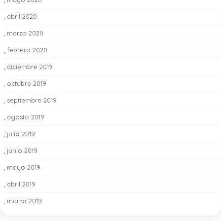
abril 2020
4
marzo 2020
3
febrero 2020
2
diciembre 2019
1
octubre 2019
3
septiembre 2019
4
agosto 2019
6
julio 2019
3
junio 2019
9
mayo 2019
5
abril 2019
10
marzo 2019
15