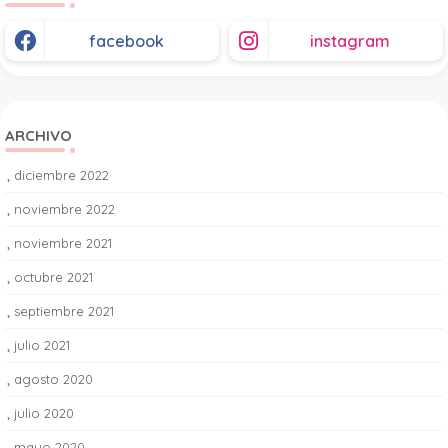
facebook
instagram
ARCHIVO
diciembre 2022
1
noviembre 2022
1
noviembre 2021
2
octubre 2021
1
septiembre 2021
1
julio 2021
2
agosto 2020
1
julio 2020
4
mayo 2020
4