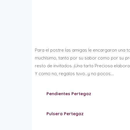
Para el postre las amigas le encargaron una ta
muchísimo, tanto por su sabor como por su pr
resto de invitados. ¡Una tarta Preciosa elabo
Y como no, regalos tuvo…y no pocos….
Pendientes Pertegaz
Pulsera Pertegaz