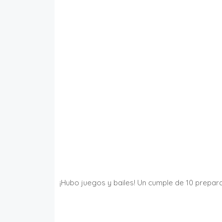
¡Hubo juegos y bailes! Un cumple de 10 prepa