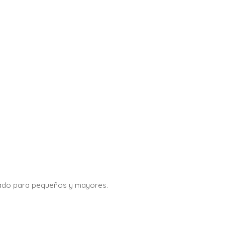
rado para pequeños y mayores.