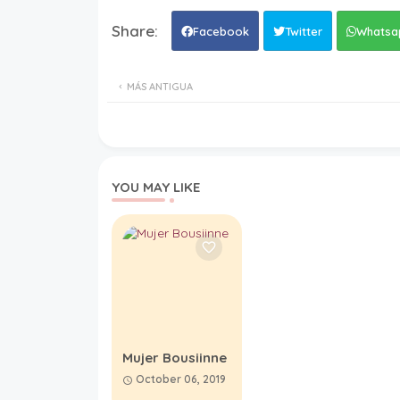
Facebook
Twitter
Whatsa
MÁS ANTIGUA
YOU MAY LIKE
Mujer Bousiinne
October 06, 2019