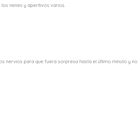
a los nenes y aperitivos varios.
s nervios para que fuera sorpresa hasta el último minuto y no