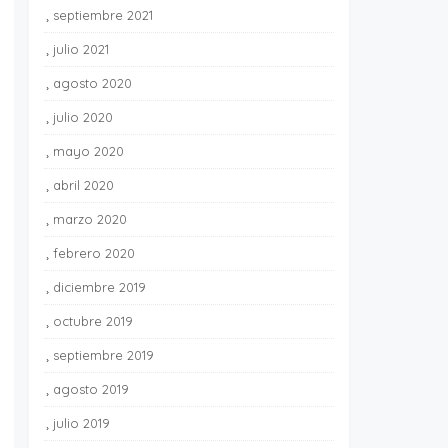
septiembre 2021
1
julio 2021
2
agosto 2020
1
julio 2020
4
mayo 2020
4
abril 2020
4
marzo 2020
3
febrero 2020
2
diciembre 2019
1
octubre 2019
3
septiembre 2019
4
agosto 2019
6
julio 2019
3