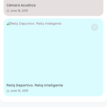
Cámara Acuática
June 18, 2019
Reloj Deportivo. Reloj Inteligente
June 10, 2019