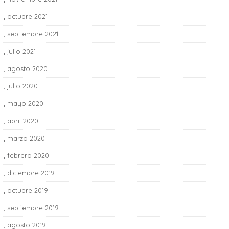
octubre 2021
1
septiembre 2021
1
julio 2021
2
agosto 2020
1
julio 2020
4
mayo 2020
4
abril 2020
4
marzo 2020
3
febrero 2020
2
diciembre 2019
1
octubre 2019
3
septiembre 2019
4
agosto 2019
6