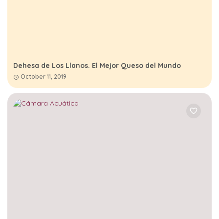
Dehesa de Los Llanos. El Mejor Queso del Mundo
October 11, 2019