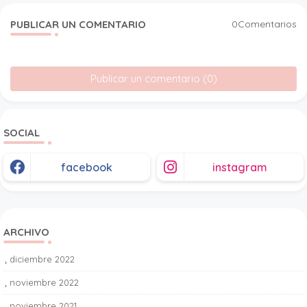
PUBLICAR UN COMENTARIO
0Comentarios
Publicar un comentario (0)
SOCIAL
facebook
instagram
ARCHIVO
diciembre 2022
1
noviembre 2022
1
noviembre 2021
2